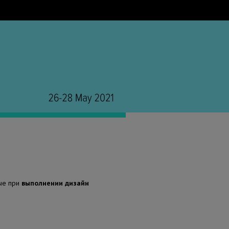
ые при
выполнении дизайн