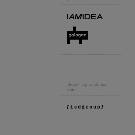
Дизайн и разработка
сайта