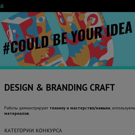
ОД
DESIGN & BRANDING CRAFT
Работы демонстрируют
технику и мастерство/навыки
, используем
материалов.
КАТЕГОРИИ КОНКУРСА