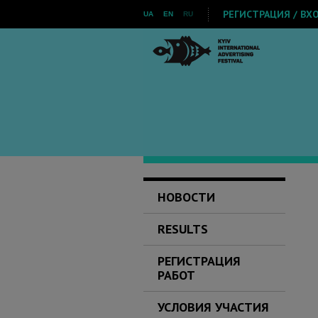
РЕГИСТРАЦИЯ / ВХ
UA
EN
RU
НОВОСТИ
RESULTS
РЕГИСТРАЦИЯ
РАБОТ
УСЛОВИЯ УЧАСТИЯ