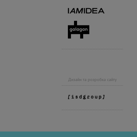
Дизайн та розробка сайту