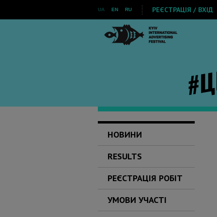
РЕЄСТРАЦІЯ / ВХІД
UA
EN
RU
НОВИНИ
RESULTS
РЕЄСТРАЦІЯ РОБІТ
УМОВИ УЧАСТІ