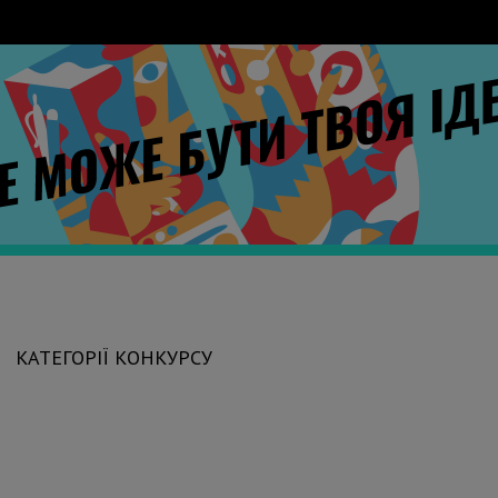
КАТЕГОРІЇ КОНКУРСУ