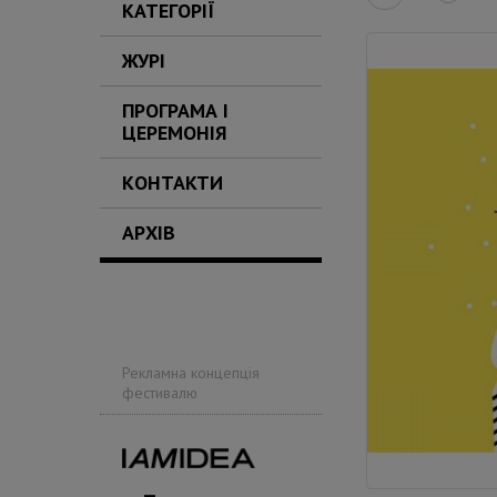
КАТЕГОРІЇ
ЖУРІ
ПРОГРАМА І
ЦЕРЕМОНІЯ
КОНТАКТИ
АРХІВ
Рекламна концепція
фестивалю