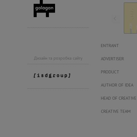
ENTRANT
Дизайн та розробка сайту
ADVERTISER
PRODUCT
AUTHOR OF IDEA
HEAD OF CREATIVE
CREATIVE TEAM