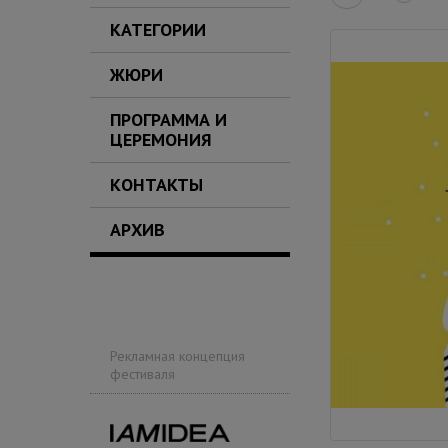
КАТЕГОРИИ
ЖЮРИ
ПРОГРАММА И
ЦЕРЕМОНИЯ
КОНТАКТЫ
АРХИВ
Рекламная концепция
фестиваля