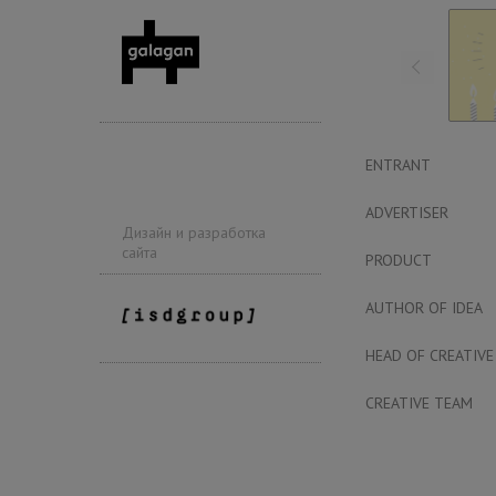
ENTRANT
ADVERTISER
Дизайн и разработка
сайта
PRODUCT
AUTHOR OF IDEA
HEAD OF CREATIVE
CREATIVE TEAM