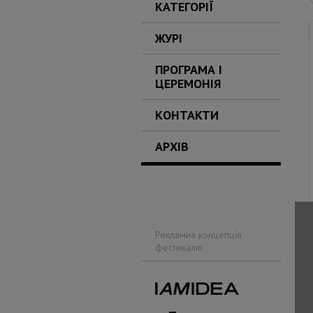
КАТЕГОРІЇ
ЖУРІ
ПРОГРАМА І
ЦЕРЕМОНІЯ
КОНТАКТИ
АРХІВ
Рекламна концепція
фестивалю