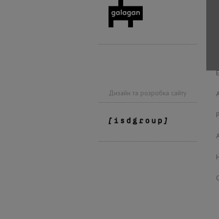
Дизайн та розробка сайту