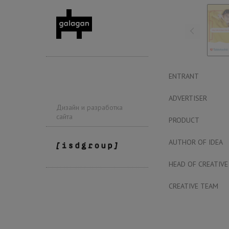
ENTRANT
ADVERTISER
Дизайн и разработка
сайта
PRODUCT
AUTHOR OF IDEA
HEAD OF CREATIVE
CREATIVE TEAM