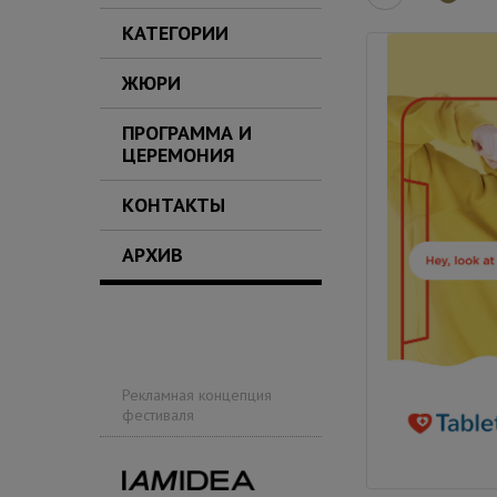
КАТЕГОРИИ
ЖЮРИ
ПРОГРАММА И
ЦЕРЕМОНИЯ
КОНТАКТЫ
АРХИВ
Рекламная концепция
фестиваля