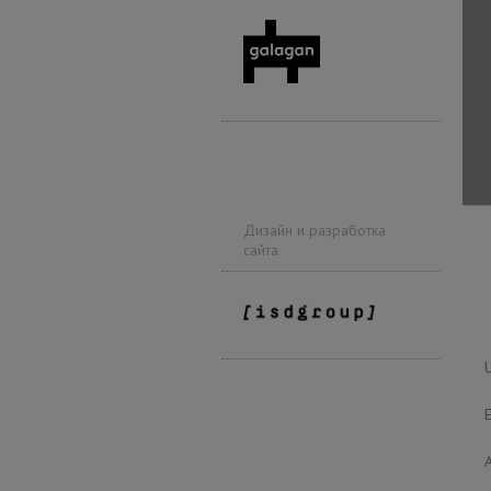
Дизайн и разработка
сайта