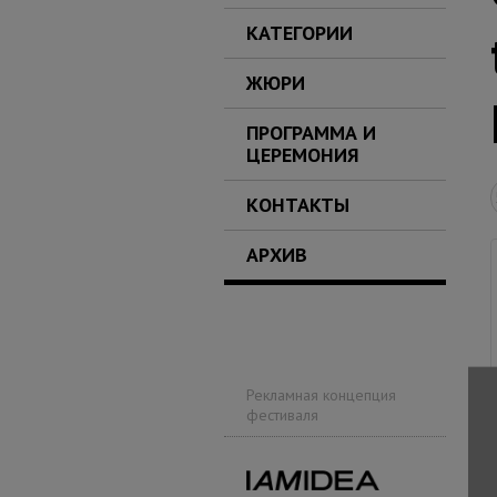
КАТЕГОРИИ
ЖЮРИ
ПРОГРАММА И
ЦЕРЕМОНИЯ
КОНТАКТЫ
АРХИВ
Рекламная концепция
фестиваля