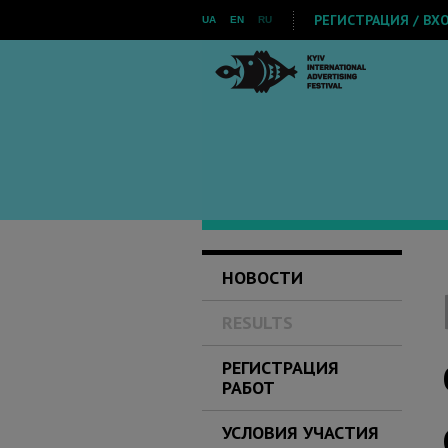
РЕГИСТРАЦИЯ / ВХ
UA
EN
RU
НОВОСТИ
RESULTS
РЕГИСТРАЦИЯ
РАБОТ
УСЛОВИЯ УЧАСТИЯ