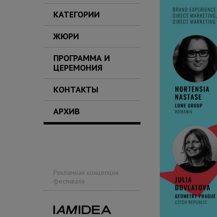
КАТЕГОРИИ
ЖЮРИ
ПРОГРАММА И
ЦЕРЕМОНИЯ
КОНТАКТЫ
АРХИВ
Рекламная концепция
фестиваля