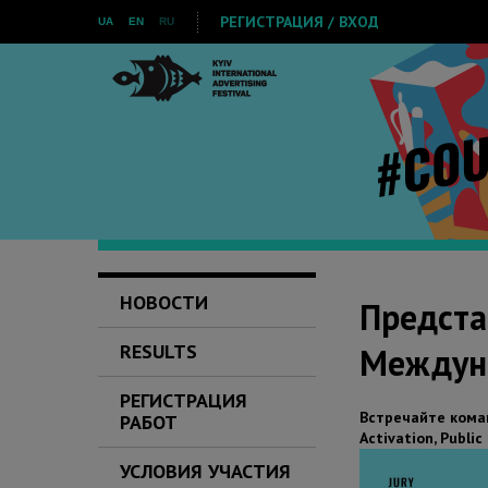
РЕГИСТРАЦИЯ / ВХОД
UA
EN
RU
НОВОСТИ
Предста
RESULTS
Междун
РЕГИСТРАЦИЯ
Встречайте
кома
РАБОТ
Activation, Public
УСЛОВИЯ УЧАСТИЯ