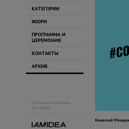
КАТЕГОРИИ
ЖЮРИ
ПРОГРАММА И
ЦЕРЕМОНИЯ
КОНТАКТЫ
АРХИВ
Рекламная концепция
фестиваля
Киевский Междун