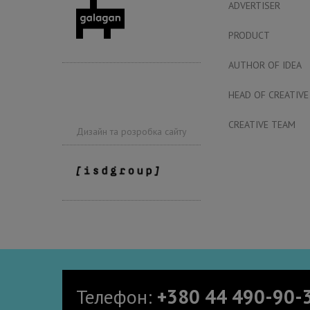
ADVERTISER
PRODUCT
AUTHOR OF IDEA
HEAD OF CREATIVE
CREATIVE TEAM
Дизайн та розробка сайту
Телефон:
+380 44 490-90-