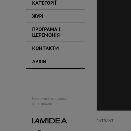
КАТЕГОРІЇ
ЖУРІ
ПРОГРАМА І
ЦЕРЕМОНІЯ
КОНТАКТИ
АРХІВ
Рекламна концепція
фестивалю
ENTRANT