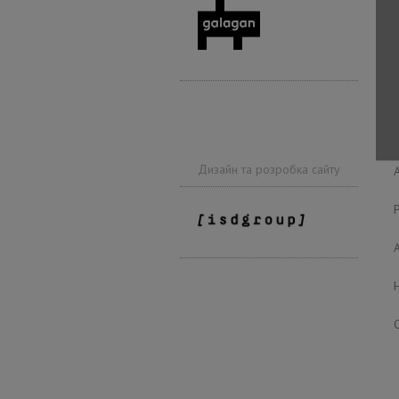
Дизайн та розробка сайту