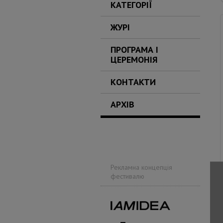
КАТЕГОРІЇ
ЖУРІ
ПРОГРАМА І
ЦЕРЕМОНІЯ
КОНТАКТИ
АРХІВ
Рекламна концепція
фестивалю