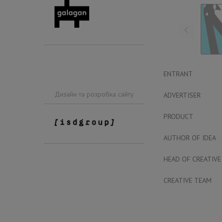
ENTRANT
Дизайн та розробка сайту
ADVERTISER
PRODUCT
AUTHOR OF IDEA
HEAD OF CREATIVE
CREATIVE TEAM