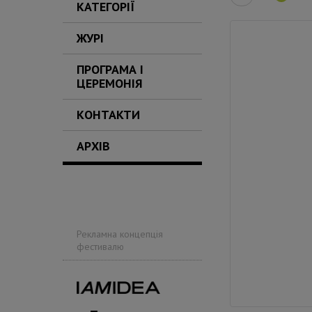
КАТЕГОРІЇ
ЖУРІ
ПРОГРАМА І
ЦЕРЕМОНІЯ
КОНТАКТИ
АРХІВ
Рекламна концепція
фестивалю