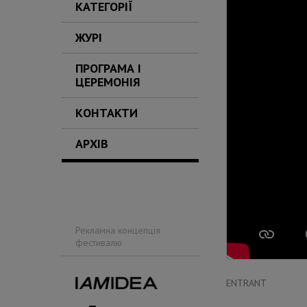
КАТЕГОРІЇ
ЖУРІ
ПРОГРАМА І
ЦЕРЕМОНІЯ
КОНТАКТИ
АРХІВ
Рекламна концепція
фестивалю
ENTRANT