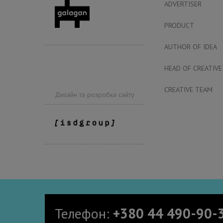
ADVERTISER
PRODUCT
AUTHOR OF IDEA
HEAD OF CREATIVE
CREATIVE TEAM
Дизайн та розробка сайту
Телефон:
+380 44 490-90-