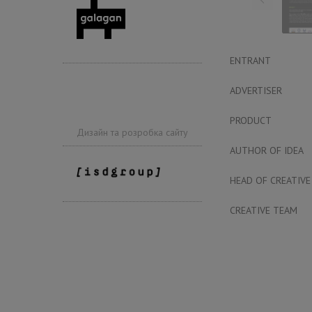
ENTRANT
ADVERTISER
PRODUCT
Дизайн та розробка сайту
AUTHOR OF IDEA
HEAD OF CREATIVE
CREATIVE TEAM