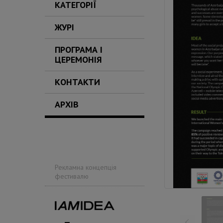
КАТЕГОРІЇ
ЖУРІ
ПРОГРАМА І
ЦЕРЕМОНІЯ
КОНТАКТИ
АРХІВ
Рекламна концепція
фестивалю