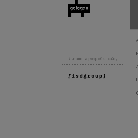
Дизайн та розробка сайту