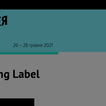
ng Label