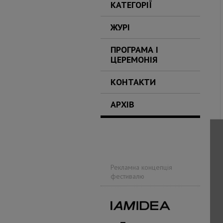
КАТЕГОРІЇ
ЖУРІ
ПРОГРАМА І
ЦЕРЕМОНІЯ
КОНТАКТИ
АРХІВ
Рекламна концепція
фестивалю