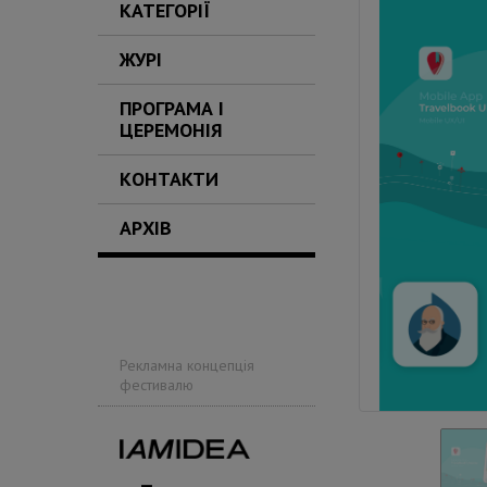
КАТЕГОРІЇ
ЖУРІ
ПРОГРАМА І
ЦЕРЕМОНІЯ
КОНТАКТИ
АРХІВ
Рекламна концепція
фестивалю