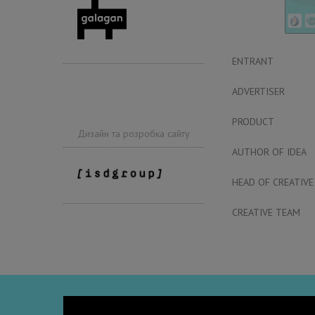
ENTRANT
ADVERTISER
PRODUCT
Дизайн та розробка сайту
AUTHOR OF IDEA
HEAD OF CREATIVE
CREATIVE TEAM