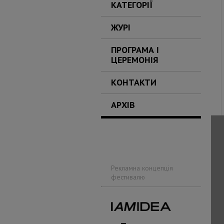
КАТЕГОРІЇ
ЖУРІ
ПРОГРАМА І
ЦЕРЕМОНІЯ
КОНТАКТИ
АРХІВ
Рекламна концепція
фестивалю