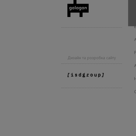
Дизайн та розробка сайту