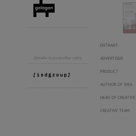
ENTRANT
Дизайн та розробка сайту
ADVERTISER
PRODUCT
AUTHOR OF IDEA
HEAD OF CREATIVE
CREATIVE TEAM