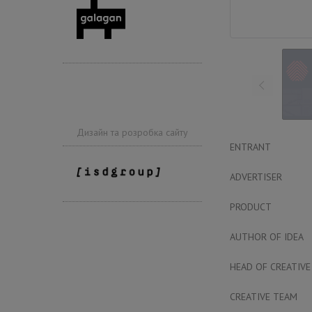
Дизайн та розробка сайту
ENTRANT
ADVERTISER
PRODUCT
AUTHOR OF IDEA
HEAD OF CREATIVE
CREATIVE TEAM