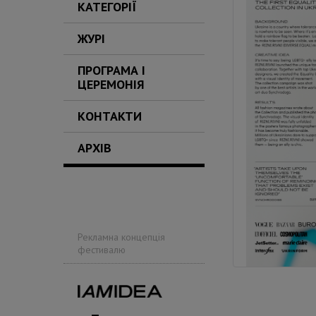
КАТЕГОРІЇ
ЖУРІ
ПРОГРАМА І
ЦЕРЕМОНІЯ
КОНТАКТИ
АРХІВ
Рекламна концепція
фестивалю