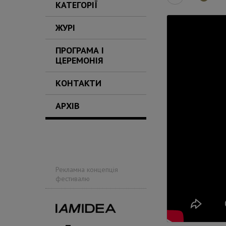
КАТЕГОРІЇ
ЖУРІ
ПРОГРАМА І
ЦЕРЕМОНІЯ
КОНТАКТИ
АРХІВ
Рекламна концепція
фестивалю