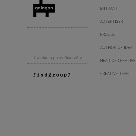
ENTRANT
ADVERTISER
PRODUCT
AUTHOR OF IDEA
Дизайн та розробка сайту
HEAD OF CREATIVE
CREATIVE TEAM