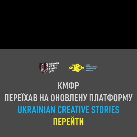
ENTRANT
IAMIDEA