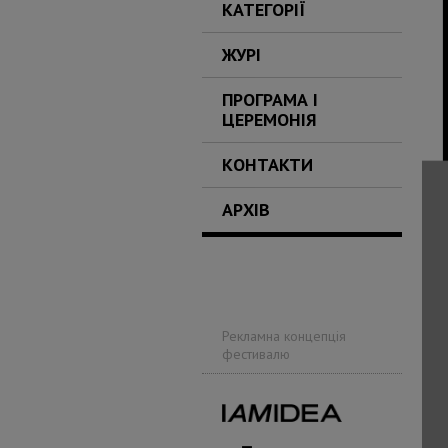
КАТЕГОРІЇ
ЖУРІ
ПРОГРАМА І
ЦЕРЕМОНІЯ
КОНТАКТИ
АРХІВ
Рекламна концепція
фестивалю