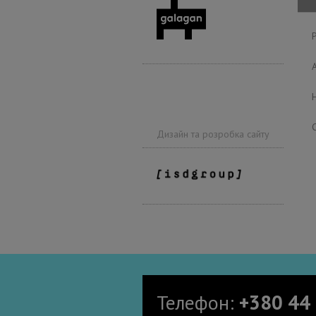
Дизайн та розробка сайту
Телефон:
+380 44