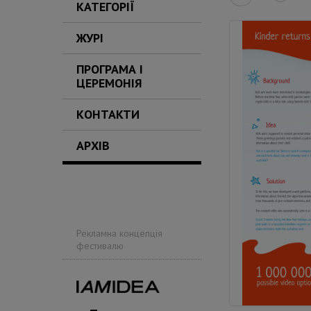
КАТЕГОРІЇ
ЖУРІ
ПРОГРАМА І
ЦЕРЕМОНІЯ
КОНТАКТИ
АРХІВ
Рекламна концепція
фестивалю