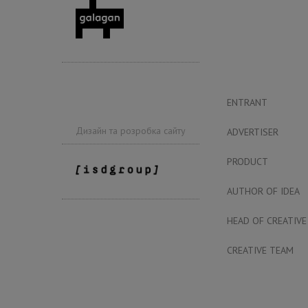
ENTRANT
Дизайн та розробка сайту
ADVERTISER
PRODUCT
AUTHOR OF IDEA
HEAD OF CREATIVE
CREATIVE TEAM