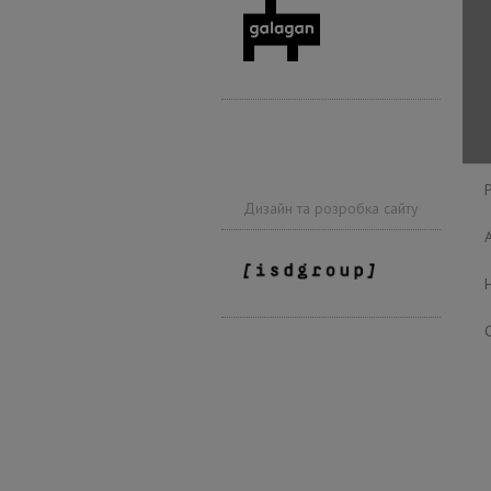
Дизайн та розробка сайту