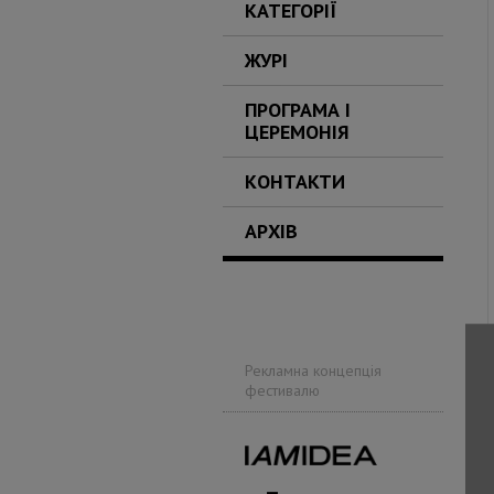
КАТЕГОРІЇ
ЖУРІ
ПРОГРАМА І
ЦЕРЕМОНІЯ
КОНТАКТИ
АРХІВ
Рекламна концепція
фестивалю