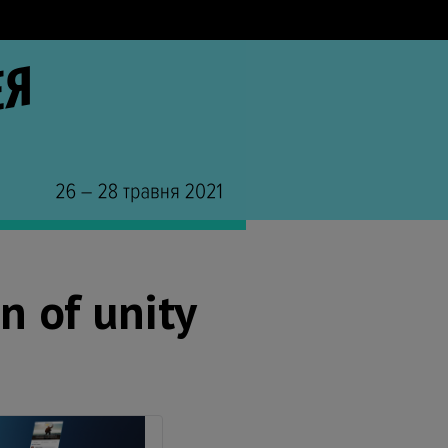
n of unity