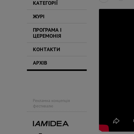
КАТЕГОРІЇ
ЖУРІ
ПРОГРАМА І
ЦЕРЕМОНІЯ
КОНТАКТИ
АРХІВ
Рекламна концепція
фестивалю