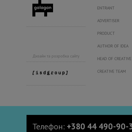
ENTRANT
ADVERTISER
PRODUCT
AUTHOR OF IDEA
Дизайн та розробка сайту
HEAD OF CREATIVE
CREATIVE TEAM
Телефон:
+380 44 490-90-