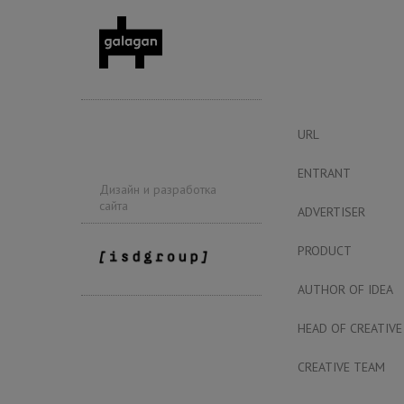
URL
ENTRANT
Дизайн и разработка
сайта
ADVERTISER
PRODUCT
AUTHOR OF IDEA
HEAD OF CREATIVE
CREATIVE TEAM