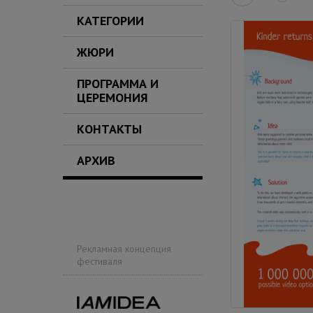
КАТЕГОРИИ
ЖЮРИ
ПРОГРАММА И
ЦЕРЕМОНИЯ
КОНТАКТЫ
АРХИВ
Рекламная концепция
фестиваля