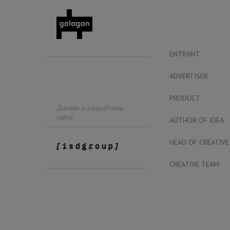
ENTRANT
ADVERTISER
PRODUCT
Дизайн и разработка
сайта
AUTHOR OF IDEA
HEAD OF CREATIVE
CREATIVE TEAM