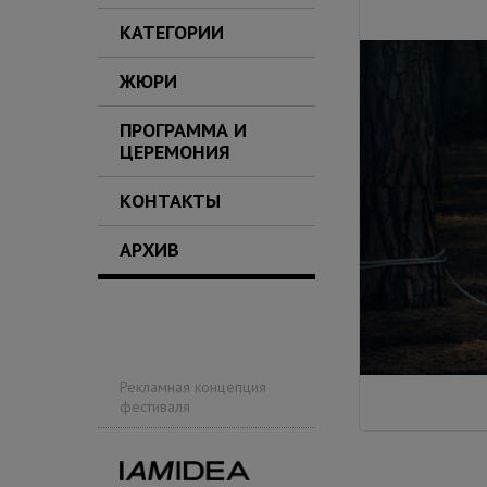
КАТЕГОРИИ
ЖЮРИ
ПРОГРАММА И
ЦЕРЕМОНИЯ
КОНТАКТЫ
АРХИВ
Рекламная концепция
фестиваля